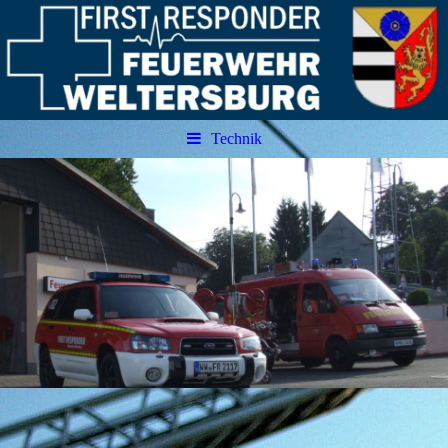
Technik