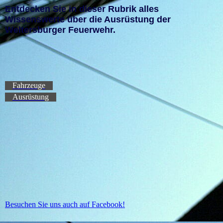
Entdecken Sie in dieser Rubrik alles
Wissenswerte über die Ausrüstung der
Weltersburger Feuerwehr.
Fahrzeuge
Ausrüstung
Besuchen Sie uns auch auf Facebook!